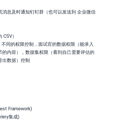
试消息及时通知钉钉群（也可以发送到 企业微信
 CSV）
R 不同的权限控制，面试官的数据权限（能录入
节的内容），数据集权限（看到自己需要评估的
导出数据）控制
est Framework)
ery集成)