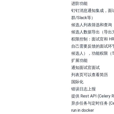
进阶功能
钉钉消息通知集成，面
群/Slack等）
候选人列表筛选和查询
候选人数据导出（导出为
权限控制：面试官和 H
自己需要反馈的面试环
候选人），功能权限（
扩展功能
通知面试官面试
列表页可以查看简历
国际化
错误日志上报
提供 Rest API (Celery R
异步任务与定时任务 (Cel
run in docker