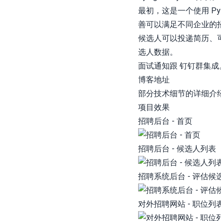
最初，这是一个使用 Pyt
善可以满足不同企业的
候选人可以投递简历、
选人数据。
面试通知跟 钉钉群集成
博客地址
部分技术细节的详细介绍
项目效果
招聘后台 - 首页
招聘后台 - 候选人列表
招聘系统后台 - 评估候
对外招聘网站 - 职位列