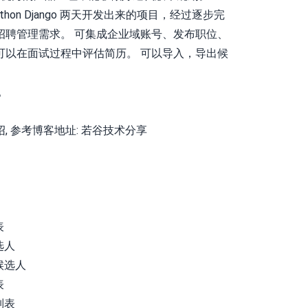
hon Django 两天开发出来的项目，经过逐步完
招聘管理需求。 可集成企业域账号、发布职位、
可以在面试过程中评估简历。 可以导入，导出候
。
, 参考博客地址:
若谷技术分享
选人
表